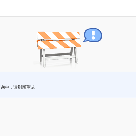
查询中，请刷新重试