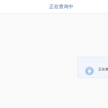
正在查询中
正在